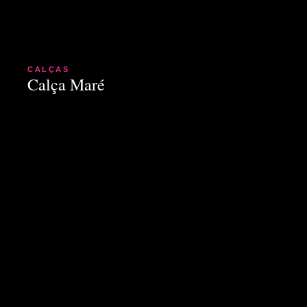
CALÇAS
Calça Maré