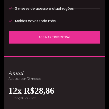
3 meses de acesso e atualizações
Moldes novos todo mês
ASSINAR TRIMESTRAL
Anual
Acesso por 12 meses
12x R$28,86
Ou 279,00 à vista