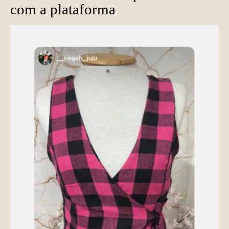
com a plataforma