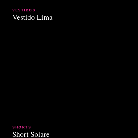
VESTIDOS
Vestido Lima
SHORTS
Short Solare