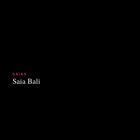
SAIAS
Saia Bali