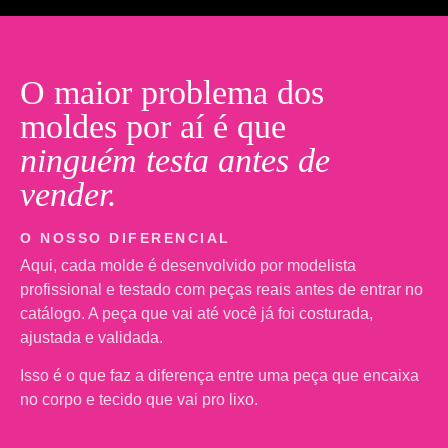
O maior problema dos
moldes por aí é que
ninguém testa antes de
vender.
O NOSSO DIFERENCIAL
Aqui, cada molde é desenvolvido por modelista
profissional e testado com peças reais antes de entrar no
catálogo. A peça que vai até você já foi costurada,
ajustada e validada.
Isso é o que faz a diferença entre uma peça que encaixa
no corpo e tecido que vai pro lixo.