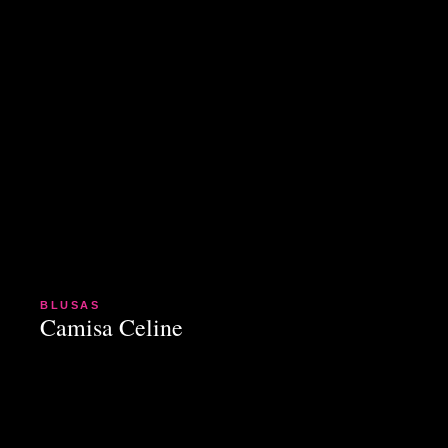
BLUSAS
Camisa Celine