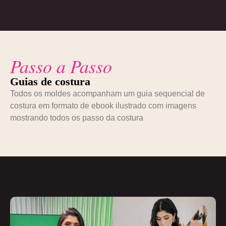
Passo a Passo
Guias de costura
Todos os moldes acompanham um guia sequencial de
costura em formato de ebook ilustrado com imagens
mostrando todos os passo da costura