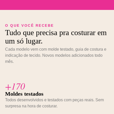
O QUE VOCÊ RECEBE
Tudo que precisa pra costurar em
um só lugar.
Cada modelo vem com molde testado, guia de costura e
indicação de tecido. Novos modelos adicionados todo
mês.
+170
Moldes testados
Todos desenvolvidos e testados com peças reais. Sem
surpresa na hora de costurar.