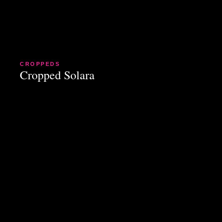
CROPPEDS
Cropped Solara