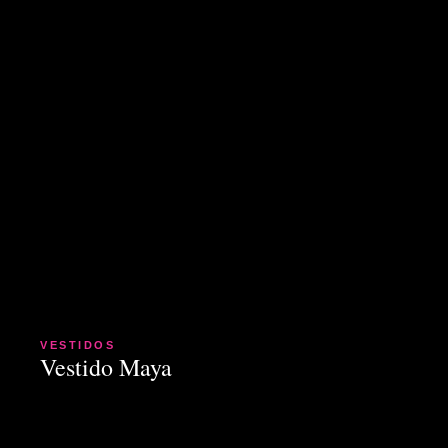
VESTIDOS
Vestido Maya