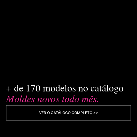
+ de 170 modelos no catálogo
Moldes novos todo mês.
VER O CATÁLOGO COMPLETO >>