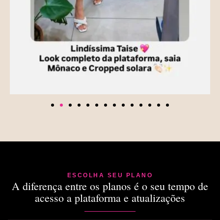
ESCOLHA SEU PLANO
A diferença entre os planos é o seu tempo de
acesso a plataforma e atualizações