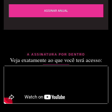
ASSINAR ANUAL
A ASSINATURA POR DENTRO
Veja exatamente ao que você terá acesso: