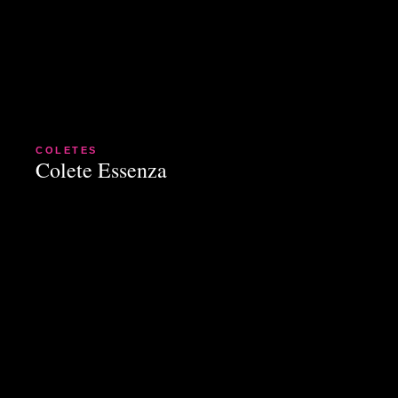
COLETES
Colete Essenza