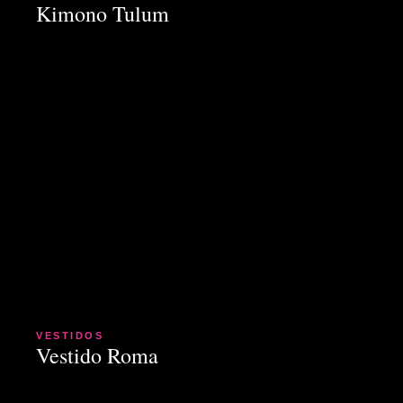
Kimono Tulum
VESTIDOS
Vestido Roma