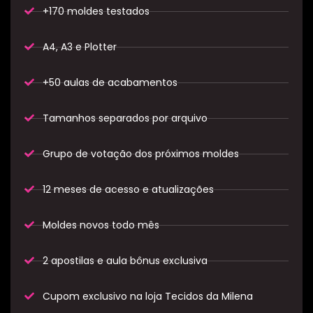
+170 moldes testados
A4, A3 e Plotter
+50 aulas de acabamentos
Tamanhos separados por arquivo
Grupo de votação dos próximos moldes
12 meses de acesso e atualizações
Moldes novos todo mês
2 apostilas e aula bônus exclusiva​
Cupom exclusivo na loja Tecidos da Milena