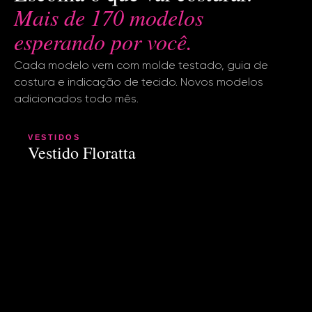
Mais de 170 modelos
esperando por você.
Cada modelo vem com molde testado, guia de
costura e indicação de tecido. Novos modelos
adicionados todo mês.
VESTIDOS
Vestido Floratta