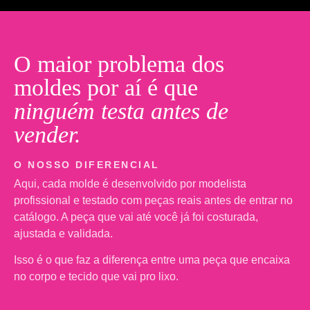
O maior problema dos
moldes por aí é que
ninguém testa antes de
vender.
O NOSSO DIFERENCIAL
Aqui, cada molde é desenvolvido por modelista
profissional e testado com peças reais antes de entrar no
catálogo. A peça que vai até você já foi costurada,
ajustada e validada.
Isso é o que faz a diferença entre uma peça que encaixa
no corpo e tecido que vai pro lixo.