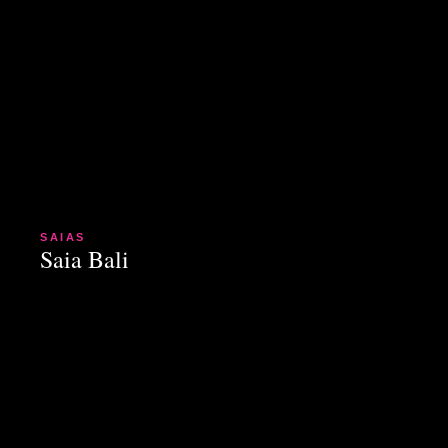
SAIAS
Saia Bali