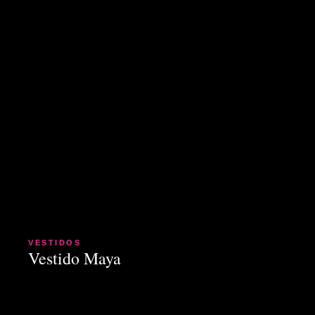
VESTIDOS
Vestido Maya