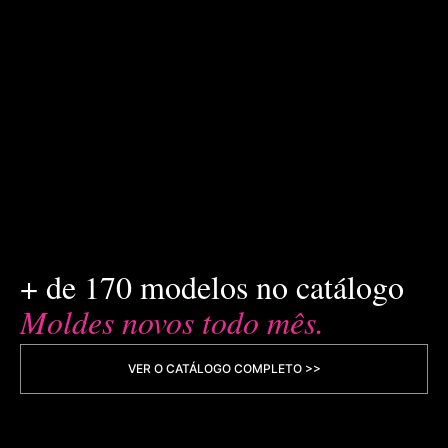
+ de 170 modelos no catálogo
Moldes novos todo mês.
VER O CATÁLOGO COMPLETO >>