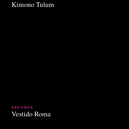
Kimono Tulum
VESTIDOS
Vestido Roma