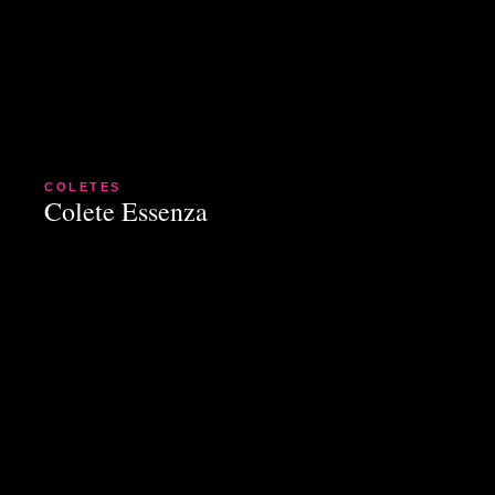
COLETES
Colete Essenza