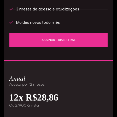
3 meses de acesso e atualizações
Moldes novos todo mês
ASSINAR TRIMESTRAL
Anual
Acesso por 12 meses
12x R$28,86
Ou 279,00 à vista