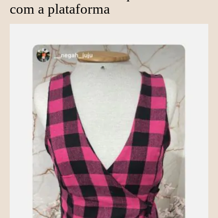
com a plataforma