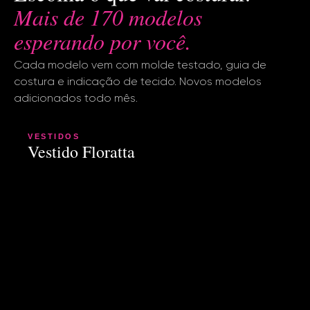
Mais de 170 modelos
esperando por você.
Cada modelo vem com molde testado, guia de
costura e indicação de tecido. Novos modelos
adicionados todo mês.
VESTIDOS
Vestido Floratta