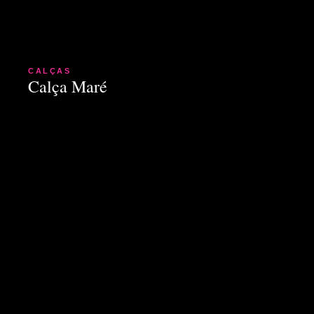
CALÇAS
Calça Maré