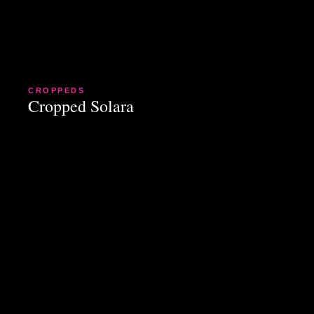
CROPPEDS
Cropped Solara