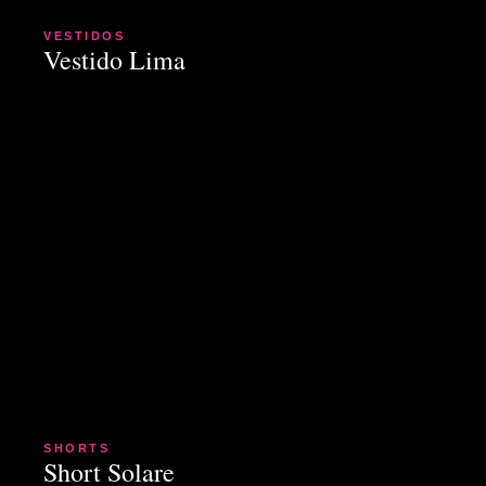
VESTIDOS
Vestido Lima
SHORTS
Short Solare