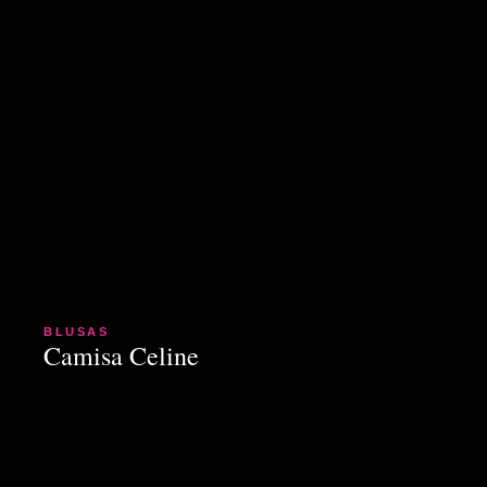
BLUSAS
Camisa Celine