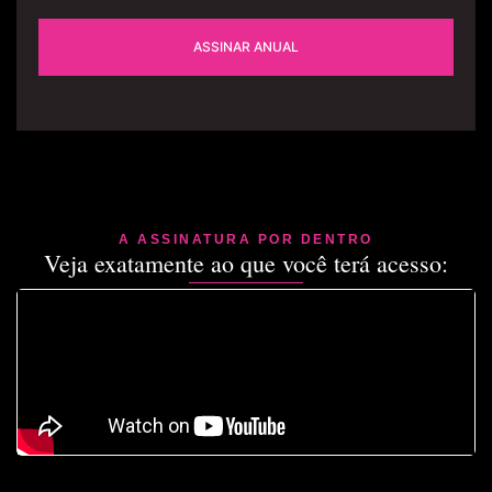
ASSINAR ANUAL
A ASSINATURA POR DENTRO
Veja exatamente ao que você terá acesso: