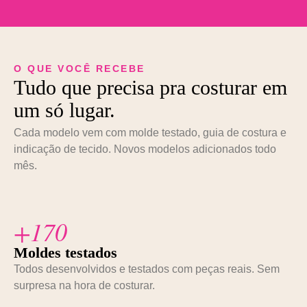
O QUE VOCÊ RECEBE
Tudo que precisa pra costurar em
um só lugar.
Cada modelo vem com molde testado, guia de costura e
indicação de tecido. Novos modelos adicionados todo
mês.
+170
Moldes testados
Todos desenvolvidos e testados com peças reais. Sem
surpresa na hora de costurar.