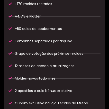
+170 moldes testados
A4, A3 e Plotter
+50 aulas de acabamentos
Tamanhos separados por arquivo
Grupo de votação dos próximos moldes
12 meses de acesso e atualizações
Moldes novos todo mês
2 apostilas e aula bônus exclusiva​
Cupom exclusivo na loja Tecidos da Milena