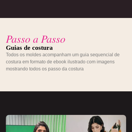
Passo a Passo
Guias de costura
Todos os moldes acompanham um guia sequencial de
costura em formato de ebook ilustrado com imagens
mostrando todos os passo da costura