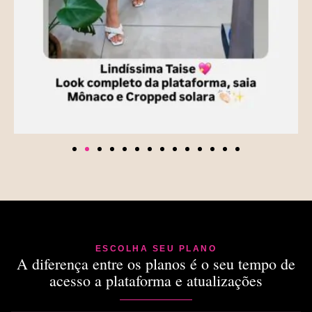
ESCOLHA SEU PLANO
A diferença entre os planos é o seu tempo de
acesso a plataforma e atualizações